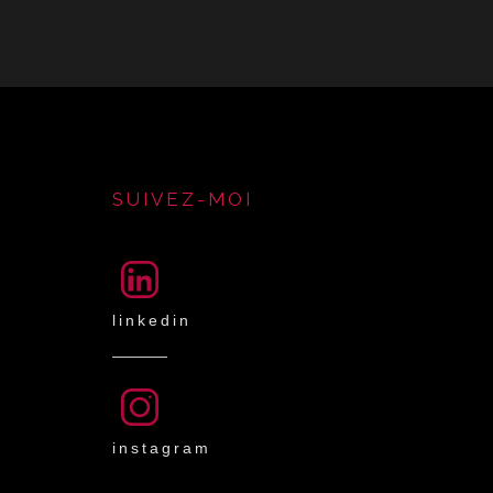
SUIVEZ-MOI
linkedin
instagram