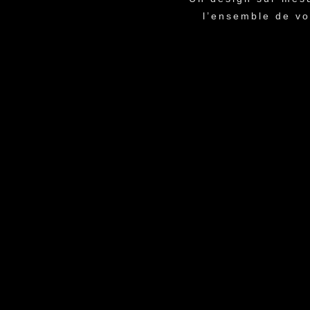
l’ensemble de vo