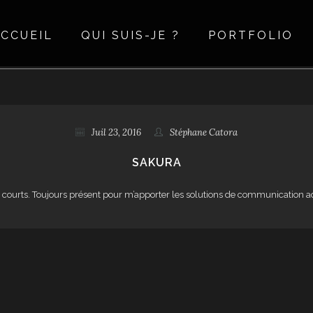
CCUEIL
QUI SUIS-JE ?
PORTFOLIO
Juil 23, 2016
Stéphane Catora
SAKURA
ez courts. Toujours présent pour m’apporter les solutions de communication a