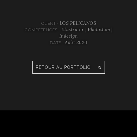
LOS PELICANOS
CLIENT -
Illustrator | Photoshop |
COMPÉTENCES -
Indesign
Août 2020
DATE -
RETOUR AU PORTFOLIO