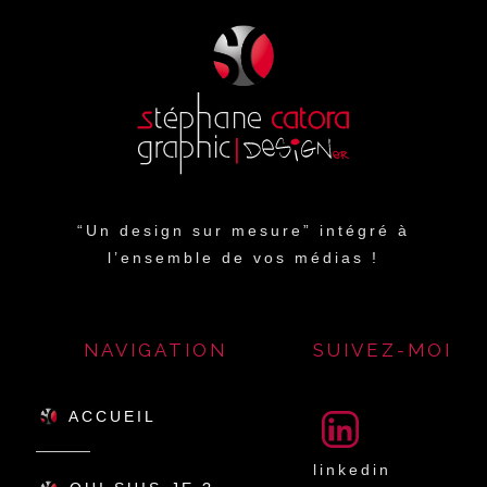
“Un design sur mesure” intégré à
l’ensemble de vos médias !
NAVIGATION
SUIVEZ-MOI
ACCUEIL
linkedin