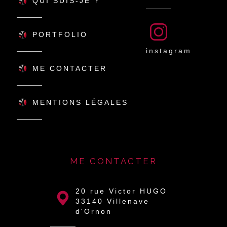
QUI SUIS-JE ?
PORTFOLIO
instagram
ME CONTACTER
MENTIONS LÉGALES
ME CONTACTER
20 rue Victor HUGO
33140 Villenave
d'Ornon