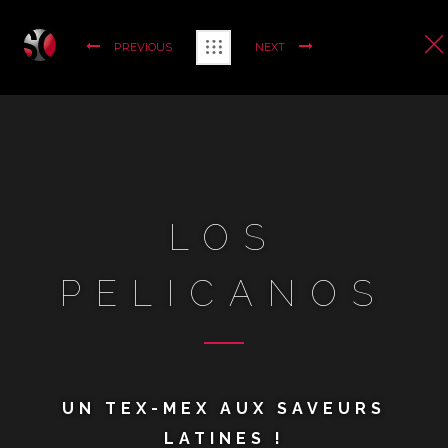
PREVIOUS
NEXT
LOS
PELICANOS
UN TEX-MEX AUX SAVEURS
LATINES !