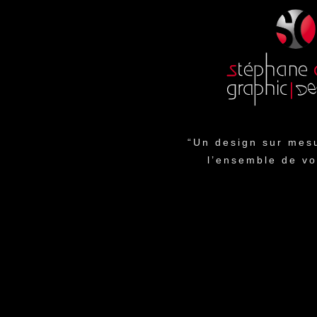
“Un design sur mesu
l’ensemble de vo