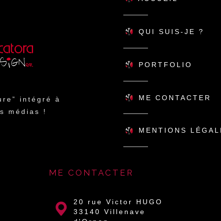
QUI SUIS-JE ?
PORTFOLIO
ME CONTACTER
re” intégré à
s médias !
MENTIONS LÉGAL
ME CONTACTER
20 rue Victor HUGO
33140 Villenave